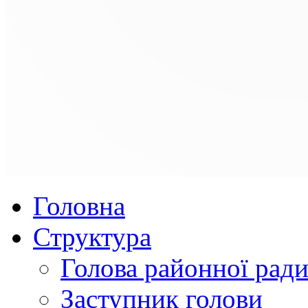
Головна
Структура
Голова районної рад
Заступник голови