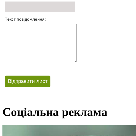
Соціальна реклама