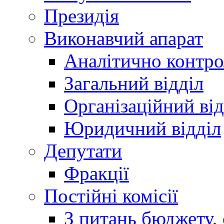
Президія
Виконавчий апарат
Аналітично контр
Загальний відділ
Організаційний від
Юридичний відділ
Депутати
Фракції
Постійні комісії
З питань бюджету, 